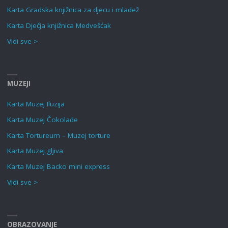
Karta Gradska knjižnica za djecu i mladež
Karta Dječja knjižnica Medvešćak
Vidi sve >
MUZEJI
Karta Muzej Iluzija
Karta Muzej Čokolade
Karta Tortureum – Muzej torture
Karta Muzej gljiva
Karta Muzej Backo mini express
Vidi sve >
OBRAZOVANJE