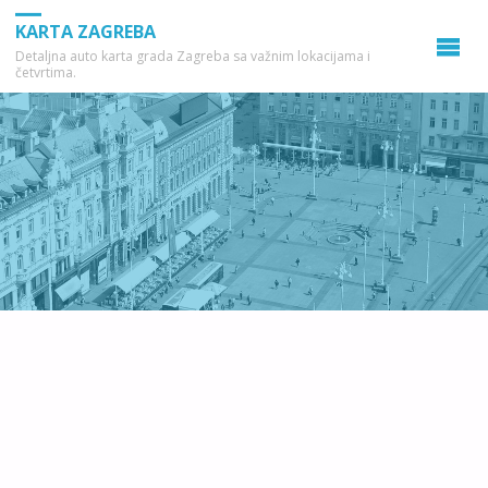
KARTA ZAGREBA
Detaljna auto karta grada Zagreba sa važnim lokacijama i
četvrtima.