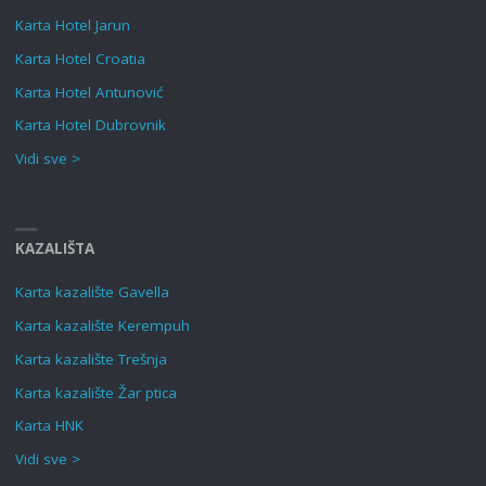
Karta Hotel Jarun
Karta Hotel Croatia
Karta Hotel Antunović
Karta Hotel Dubrovnik
Vidi sve >
KAZALIŠTA
Karta kazalište Gavella
Karta kazalište Kerempuh
Karta kazalište Trešnja
Karta kazalište Žar ptica
Karta HNK
Vidi sve >