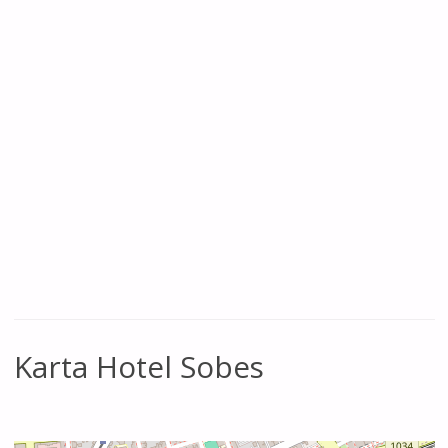
Karta Hotel Sobes