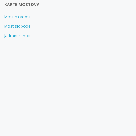
KARTE MOSTOVA
Most mladosti
Most slobode
Jadranski most