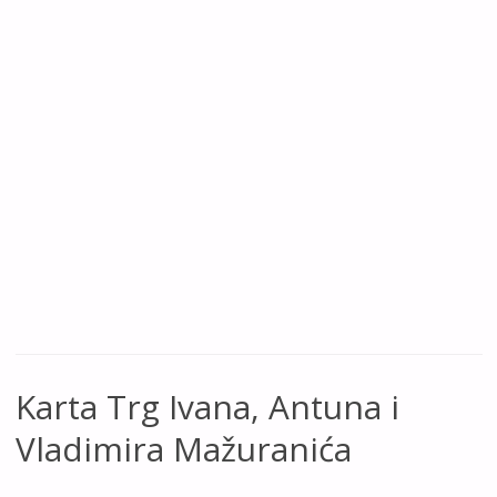
Karta Trg Ivana, Antuna i
Vladimira Mažuranića