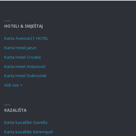
HOTELI & SMJEŠTAJ
Karta Avenue21 HOTEL
Karta Hotel Jarun
Karta Hotel Croatia
Karta Hotel Antunović
Karta Hotel Dubrovnik
Vidi sve >
KAZALIŠTA
Karta kazalište Gavella
Karta kazalište Kerempuh