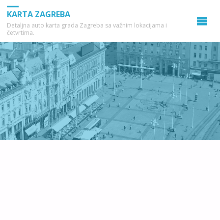
KARTA ZAGREBA
Detaljna auto karta grada Zagreba sa važnim lokacijama i
četvrtima.