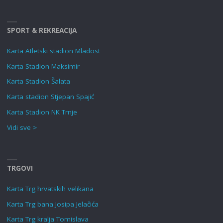
SPORT & REKREACIJA
Karta Atletski stadion Mladost
Karta Stadion Maksimir
Karta Stadion Šalata
Karta stadion Stjepan Spajić
Karta Stadion NK Trnje
Vidi sve >
TRGOVI
Karta Trg hrvatskih velikana
Karta Trg bana Josipa Jelačića
Karta Trg kralja Tomislava