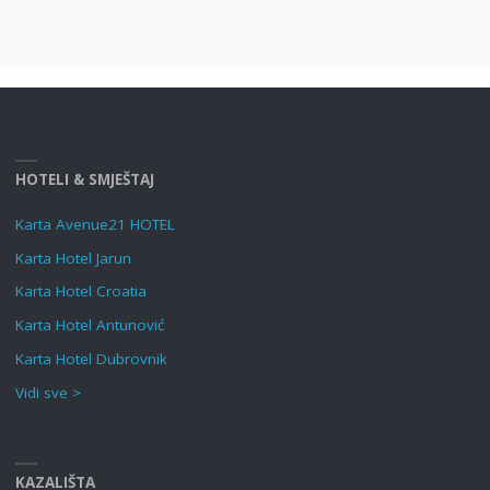
HOTELI & SMJEŠTAJ
Karta Avenue21 HOTEL
Karta Hotel Jarun
Karta Hotel Croatia
Karta Hotel Antunović
Karta Hotel Dubrovnik
Vidi sve >
KAZALIŠTA