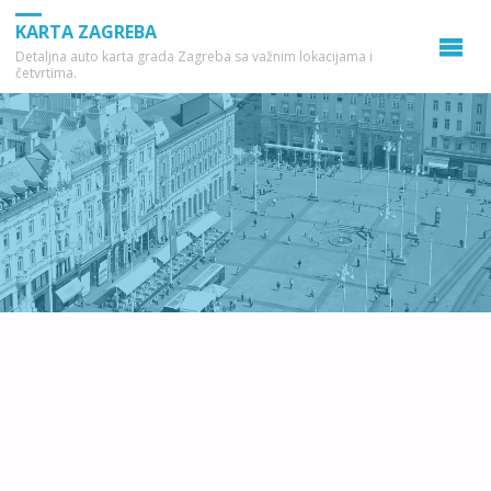
KARTA ZAGREBA
Detaljna auto karta grada Zagreba sa važnim lokacijama i
četvrtima.