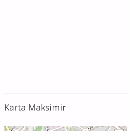
Karta Maksimir