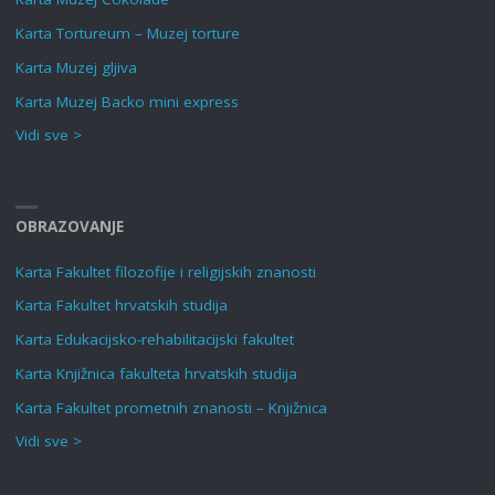
Karta Tortureum – Muzej torture
Karta Muzej gljiva
Karta Muzej Backo mini express
Vidi sve >
OBRAZOVANJE
Karta Fakultet filozofije i religijskih znanosti
Karta Fakultet hrvatskih studija
Karta Edukacijsko-rehabilitacijski fakultet
Karta Knjižnica fakulteta hrvatskih studija
Karta Fakultet prometnih znanosti – Knjižnica
Vidi sve >