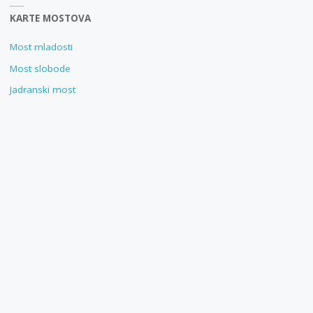
KARTE MOSTOVA
Most mladosti
Most slobode
Jadranski most