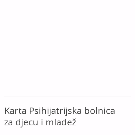
Karta Psihijatrijska bolnica
za djecu i mladež