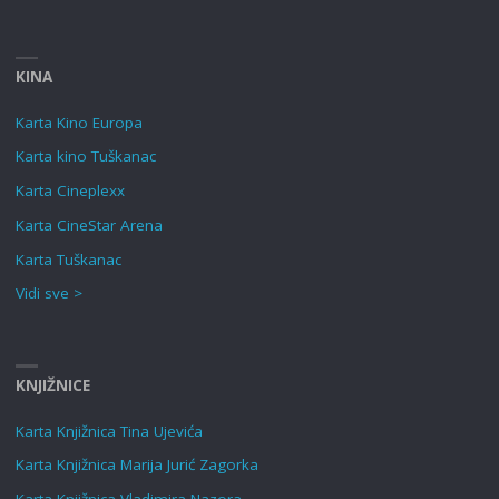
KINA
Karta Kino Europa
Karta kino Tuškanac
Karta Cineplexx
Karta CineStar Arena
Karta Tuškanac
Vidi sve >
KNJIŽNICE
Karta Knjižnica Tina Ujevića
Karta Knjižnica Marija Jurić Zagorka