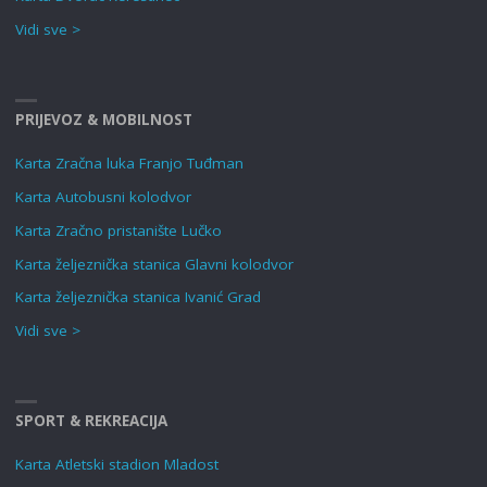
Vidi sve >
PRIJEVOZ & MOBILNOST
Karta Zračna luka Franjo Tuđman
Karta Autobusni kolodvor
Karta Zračno pristanište Lučko
Karta željeznička stanica Glavni kolodvor
Karta željeznička stanica Ivanić Grad
Vidi sve >
SPORT & REKREACIJA
Karta Atletski stadion Mladost