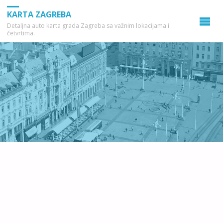
KARTA ZAGREBA
Detaljna auto karta grada Zagreba sa važnim lokacijama i
četvrtima.