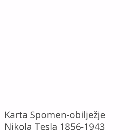
Karta Spomen-obilježje
Nikola Tesla 1856-1943