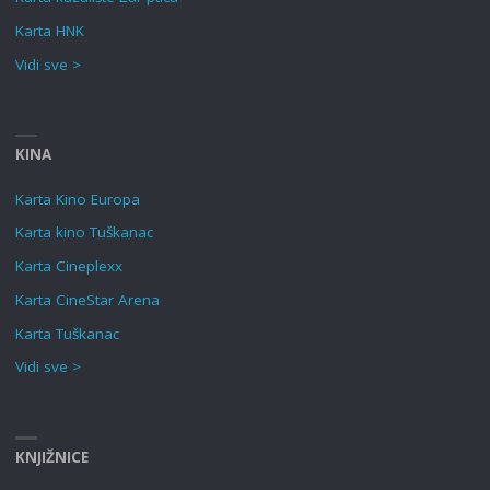
Karta HNK
Vidi sve >
KINA
Karta Kino Europa
Karta kino Tuškanac
Karta Cineplexx
Karta CineStar Arena
Karta Tuškanac
Vidi sve >
KNJIŽNICE