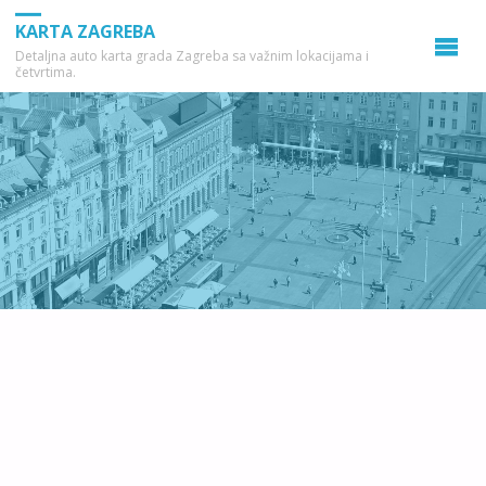
KARTA ZAGREBA
Detaljna auto karta grada Zagreba sa važnim lokacijama i
četvrtima.