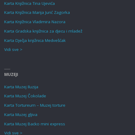
Karta Knjižnica Tina Ujevića
Karta Knjižnica Marija Jurić Zagorka
Karta Knjižnica Vladimira Nazora
Karta Gradska knjižnica za djecu i mladež
Karta Dječja knjižnica Medvešćak
Vidi sve >
MUZEJI
Karta Muzej Iluzija
Karta Muzej Čokolade
Karta Tortureum – Muzej torture
Karta Muzej gljiva
Karta Muzej Backo mini express
Vidi sve >