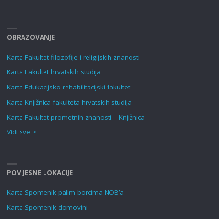
OBRAZOVANJE
Karta Fakultet filozofije i religijskih znanosti
Karta Fakultet hrvatskih studija
Karta Edukacijsko-rehabilitacijski fakultet
Karta Knjižnica fakulteta hrvatskih studija
Karta Fakultet prometnih znanosti – Knjižnica
Vidi sve >
POVIJESNE LOKACIJE
Karta Spomenik palim borcima NOB’a
Karta Spomenik domovini