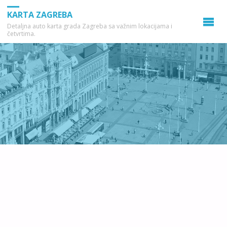
KARTA ZAGREBA
Detaljna auto karta grada Zagreba sa važnim lokacijama i
četvrtima.