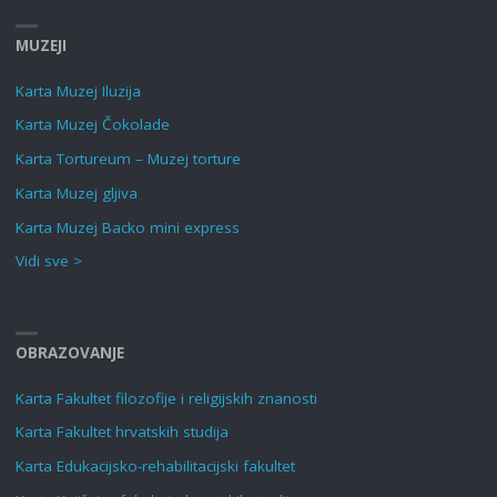
MUZEJI
Karta Muzej Iluzija
Karta Muzej Čokolade
Karta Tortureum – Muzej torture
Karta Muzej gljiva
Karta Muzej Backo mini express
Vidi sve >
OBRAZOVANJE
Karta Fakultet filozofije i religijskih znanosti
Karta Fakultet hrvatskih studija
Karta Edukacijsko-rehabilitacijski fakultet