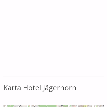
Karta Hotel Jägerhorn