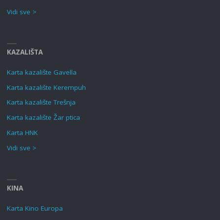
Vidi sve >
KAZALIŠTA
Karta kazalište Gavella
Karta kazalište Kerempuh
Karta kazalište Trešnja
Karta kazalište Žar ptica
Karta HNK
Vidi sve >
KINA
Karta Kino Europa