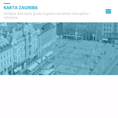
KARTA ZAGREBA
Detaljna auto karta grada Zagreba sa važnim lokacijama i
četvrtima.