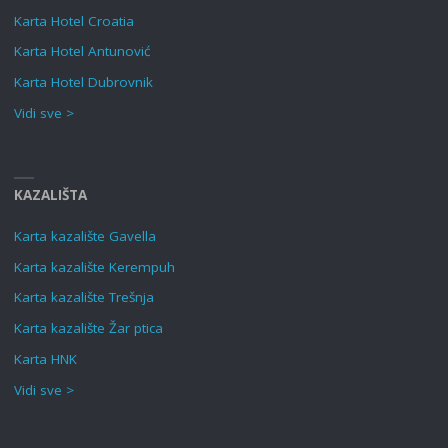
Karta Hotel Croatia
Karta Hotel Antunović
Karta Hotel Dubrovnik
Vidi sve >
KAZALIŠTA
Karta kazalište Gavella
Karta kazalište Kerempuh
Karta kazalište Trešnja
Karta kazalište Žar ptica
Karta HNK
Vidi sve >