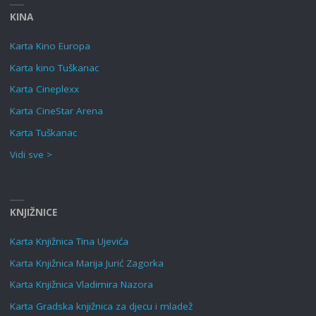
KINA
Karta Kino Europa
Karta kino Tuškanac
Karta Cineplexx
Karta CineStar Arena
Karta Tuškanac
Vidi sve >
KNJIŽNICE
Karta Knjižnica Tina Ujevića
Karta Knjižnica Marija Jurić Zagorka
Karta Knjižnica Vladimira Nazora
Karta Gradska knjižnica za djecu i mladež