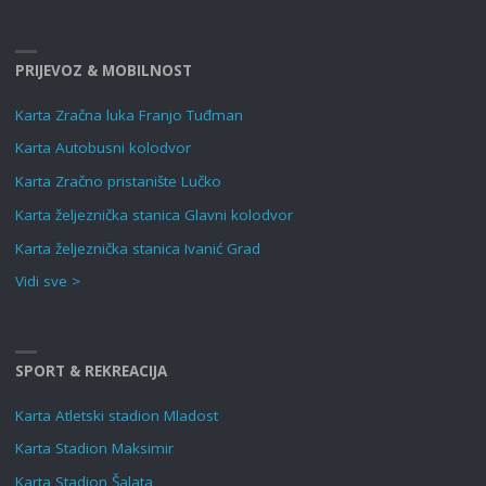
PRIJEVOZ & MOBILNOST
Karta Zračna luka Franjo Tuđman
Karta Autobusni kolodvor
Karta Zračno pristanište Lučko
Karta željeznička stanica Glavni kolodvor
Karta željeznička stanica Ivanić Grad
Vidi sve >
SPORT & REKREACIJA
Karta Atletski stadion Mladost
Karta Stadion Maksimir
Karta Stadion Šalata