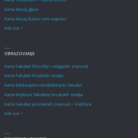
Karta Muzej gljiva
Karta Muzej Backo mini express
Vidi sve >
OBRAZOVANJE
Karta Fakultet filozofije i religijskih znanosti
Karta Fakultet hrvatskih studija
Karta Edukacijsko-rehabilitacijski fakultet
Karta Knjižnica fakulteta hrvatskih studija
Karta Fakultet prometnih znanosti – Knjižnica
Vidi sve >