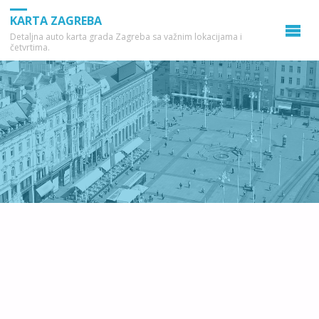
KARTA ZAGREBA
Detaljna auto karta grada Zagreba sa važnim lokacijama i
četvrtima.