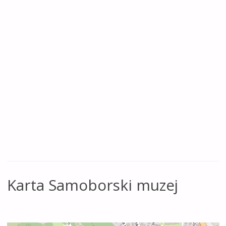
Karta Samoborski muzej