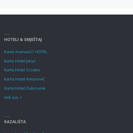
HOTELI & SMJEŠTAJ
Karta Avenue21 HOTEL
Karta Hotel Jarun
Karta Hotel Croatia
Karta Hotel Antunović
Karta Hotel Dubrovnik
Vidi sve >
KAZALIŠTA