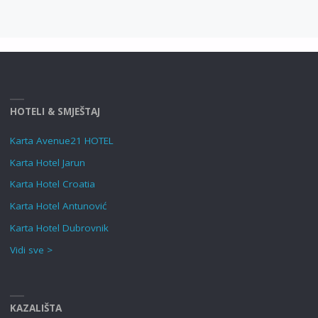
HOTELI & SMJEŠTAJ
Karta Avenue21 HOTEL
Karta Hotel Jarun
Karta Hotel Croatia
Karta Hotel Antunović
Karta Hotel Dubrovnik
Vidi sve >
KAZALIŠTA