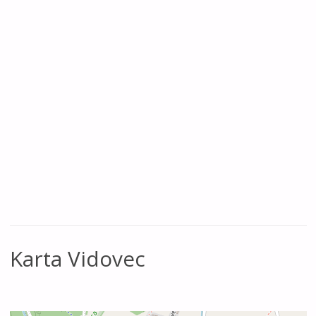
Karta Vidovec