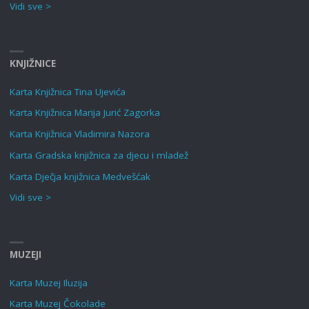
Vidi sve >
KNJIŽNICE
Karta Knjižnica Tina Ujevića
Karta Knjižnica Marija Jurić Zagorka
Karta Knjižnica Vladimira Nazora
Karta Gradska knjižnica za djecu i mladež
Karta Dječja knjižnica Medvešćak
Vidi sve >
MUZEJI
Karta Muzej Iluzija
Karta Muzej Čokolade