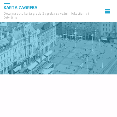
KARTA ZAGREBA
Detaljna auto karta grada Zagreba sa važnim lokacijama i
četvrtima.