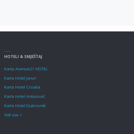
HOTELI & SMJEŠTAJ
Karta Avenue21 HOTEL
Karta Hotel Jarun
Karta Hotel Croatia
Karta Hotel Antunović
Karta Hotel Dubrovnik
Vidi sve >