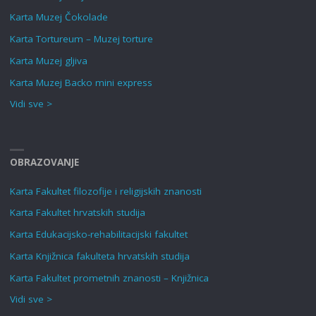
Karta Muzej Čokolade
Karta Tortureum – Muzej torture
Karta Muzej gljiva
Karta Muzej Backo mini express
Vidi sve >
OBRAZOVANJE
Karta Fakultet filozofije i religijskih znanosti
Karta Fakultet hrvatskih studija
Karta Edukacijsko-rehabilitacijski fakultet
Karta Knjižnica fakulteta hrvatskih studija
Karta Fakultet prometnih znanosti – Knjižnica
Vidi sve >