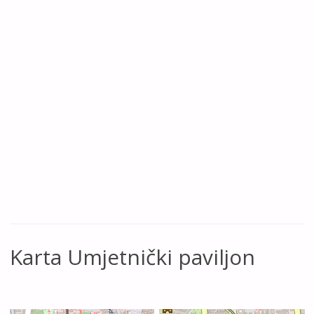
Karta Umjetnički paviljon