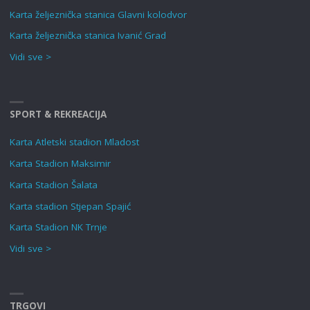
Karta željeznička stanica Glavni kolodvor
Karta željeznička stanica Ivanić Grad
Vidi sve >
SPORT & REKREACIJA
Karta Atletski stadion Mladost
Karta Stadion Maksimir
Karta Stadion Šalata
Karta stadion Stjepan Spajić
Karta Stadion NK Trnje
Vidi sve >
TRGOVI