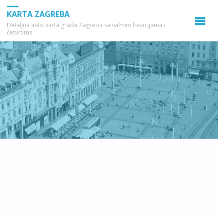
KARTA ZAGREBA
Detaljna auto karta grada Zagreba sa važnim lokacijama i
četvrtima.