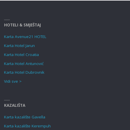
HOTELI & SMJEŠTAJ
Karta Avenue21 HOTEL
Karta Hotel Jarun
Karta Hotel Croatia
Karta Hotel Antunović
Karta Hotel Dubrovnik
Vidi sve >
KAZALIŠTA
Karta kazalište Gavella
Karta kazalište Kerempuh