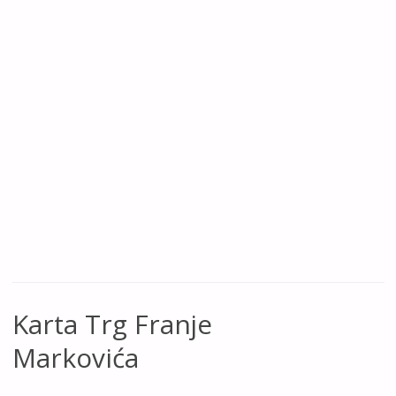
Karta Trg Franje
Markovića