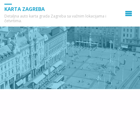
KARTA ZAGREBA
Detaljna auto karta grada Zagreba sa važnim lokacijama i
četvrtima.