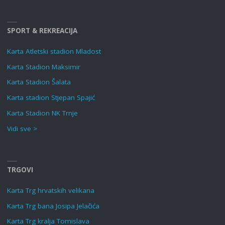
SPORT & REKREACIJA
Karta Atletski stadion Mladost
Karta Stadion Maksimir
Karta Stadion Šalata
Karta stadion Stjepan Spajić
Karta Stadion NK Trnje
Vidi sve >
TRGOVI
Karta Trg hrvatskih velikana
Karta Trg bana Josipa Jelačića
Karta Trg kralja Tomislava