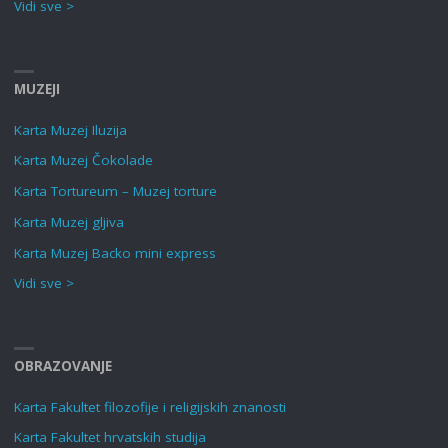
Vidi sve >
MUZEJI
Karta Muzej Iluzija
Karta Muzej Čokolade
Karta Tortureum – Muzej torture
Karta Muzej gljiva
Karta Muzej Backo mini express
Vidi sve >
OBRAZOVANJE
Karta Fakultet filozofije i religijskih znanosti
Karta Fakultet hrvatskih studija