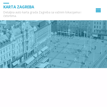
KARTA ZAGREBA
Detaljna auto karta grada Zagreba sa važnim lokacijama i
četvrtima.