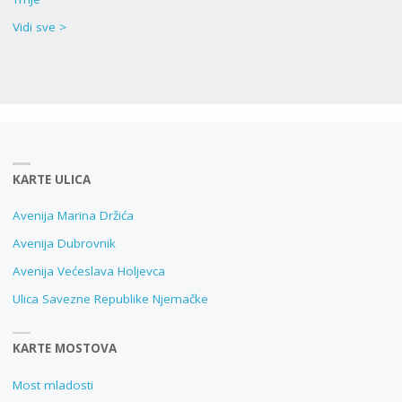
Vidi sve >
KARTE ULICA
Avenija Marina Držića
Avenija Dubrovnik
Avenija Većeslava Holjevca
Ulica Savezne Republike Njemačke
KARTE MOSTOVA
Most mladosti