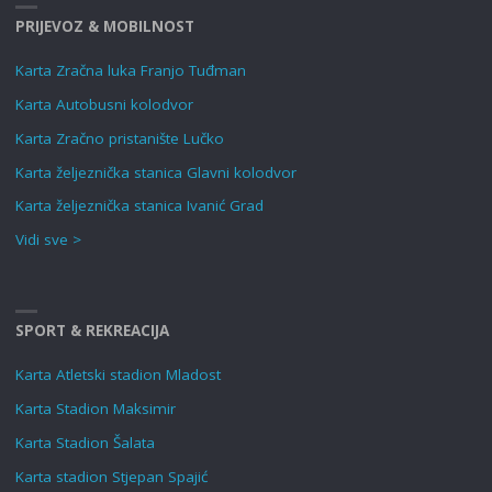
PRIJEVOZ & MOBILNOST
Karta Zračna luka Franjo Tuđman
Karta Autobusni kolodvor
Karta Zračno pristanište Lučko
Karta željeznička stanica Glavni kolodvor
Karta željeznička stanica Ivanić Grad
Vidi sve >
SPORT & REKREACIJA
Karta Atletski stadion Mladost
Karta Stadion Maksimir
Karta Stadion Šalata
Karta stadion Stjepan Spajić