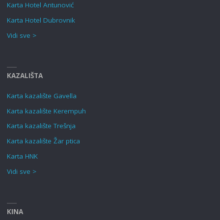
Karta Hotel Antunović
Karta Hotel Dubrovnik
Vidi sve >
KAZALIŠTA
Karta kazalište Gavella
Karta kazalište Kerempuh
Karta kazalište Trešnja
Karta kazalište Žar ptica
Karta HNK
Vidi sve >
KINA