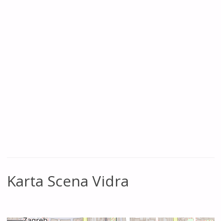
Karta Scena Vidra