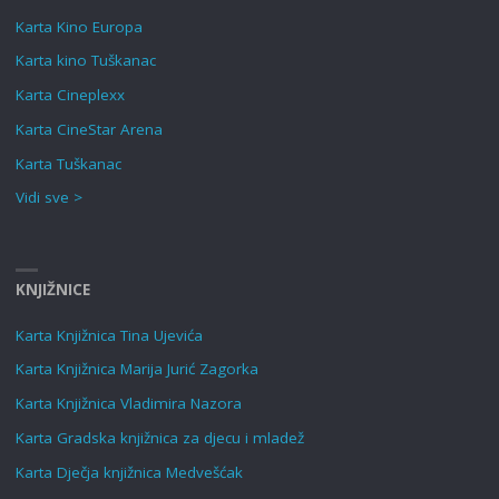
Karta Kino Europa
Karta kino Tuškanac
Karta Cineplexx
Karta CineStar Arena
Karta Tuškanac
Vidi sve >
KNJIŽNICE
Karta Knjižnica Tina Ujevića
Karta Knjižnica Marija Jurić Zagorka
Karta Knjižnica Vladimira Nazora
Karta Gradska knjižnica za djecu i mladež
Karta Dječja knjižnica Medvešćak