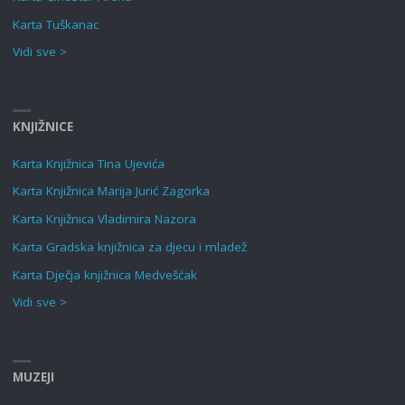
Karta Tuškanac
Vidi sve >
KNJIŽNICE
Karta Knjižnica Tina Ujevića
Karta Knjižnica Marija Jurić Zagorka
Karta Knjižnica Vladimira Nazora
Karta Gradska knjižnica za djecu i mladež
Karta Dječja knjižnica Medvešćak
Vidi sve >
MUZEJI