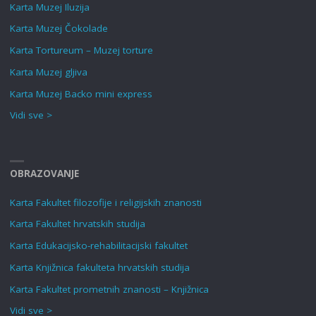
Karta Muzej Iluzija
Karta Muzej Čokolade
Karta Tortureum – Muzej torture
Karta Muzej gljiva
Karta Muzej Backo mini express
Vidi sve >
OBRAZOVANJE
Karta Fakultet filozofije i religijskih znanosti
Karta Fakultet hrvatskih studija
Karta Edukacijsko-rehabilitacijski fakultet
Karta Knjižnica fakulteta hrvatskih studija
Karta Fakultet prometnih znanosti – Knjižnica
Vidi sve >