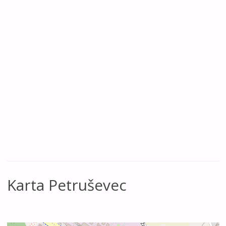
Karta Petruševec