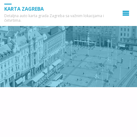
KARTA ZAGREBA
Detaljna auto karta grada Zagreba sa važnim lokacijama i
četvrtima.