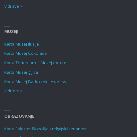
Vidi sve >
MUZEJI
Karta Muzej Iluzija
Karta Muzej Čokolade
Karta Tortureum – Muzej torture
Karta Muzej gljiva
Karta Muzej Backo mini express
Vidi sve >
OBRAZOVANJE
Karta Fakultet filozofije i religijskih znanosti