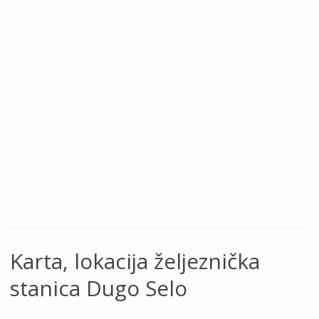
Karta, lokacija željeznička
stanica Dugo Selo