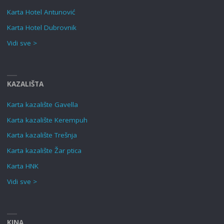
Karta Hotel Antunović
Karta Hotel Dubrovnik
Vidi sve >
KAZALIŠTA
Karta kazalište Gavella
Karta kazalište Kerempuh
Karta kazalište Trešnja
Karta kazalište Žar ptica
Karta HNK
Vidi sve >
KINA