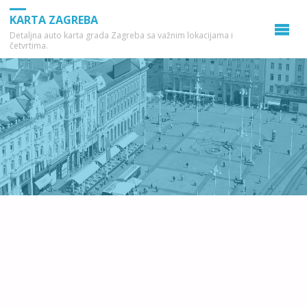
KARTA ZAGREBA
Detaljna auto karta grada Zagreba sa važnim lokacijama i
četvrtima.