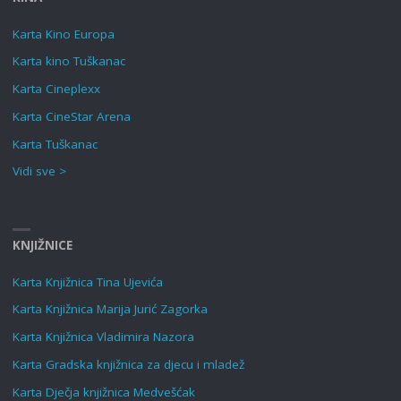
Karta Kino Europa
Karta kino Tuškanac
Karta Cineplexx
Karta CineStar Arena
Karta Tuškanac
Vidi sve >
KNJIŽNICE
Karta Knjižnica Tina Ujevića
Karta Knjižnica Marija Jurić Zagorka
Karta Knjižnica Vladimira Nazora
Karta Gradska knjižnica za djecu i mladež
Karta Dječja knjižnica Medvešćak