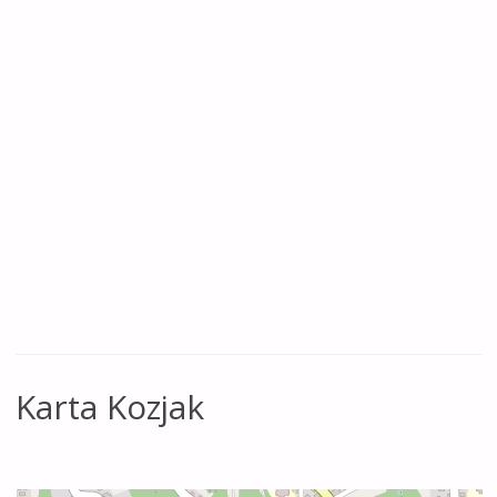
Karta Kozjak