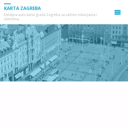
KARTA ZAGREBA
Detaljna auto karta grada Zagreba sa važnim lokacijama i
četvrtima.