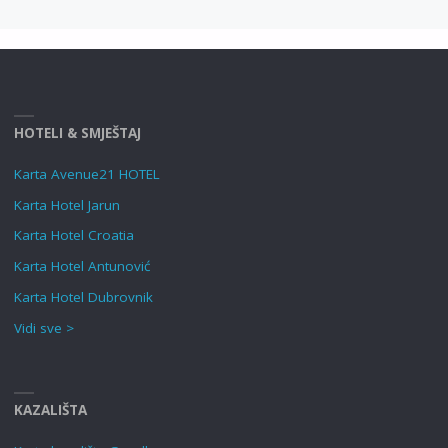
HOTELI & SMJEŠTAJ
Karta Avenue21 HOTEL
Karta Hotel Jarun
Karta Hotel Croatia
Karta Hotel Antunović
Karta Hotel Dubrovnik
Vidi sve >
KAZALIŠTA