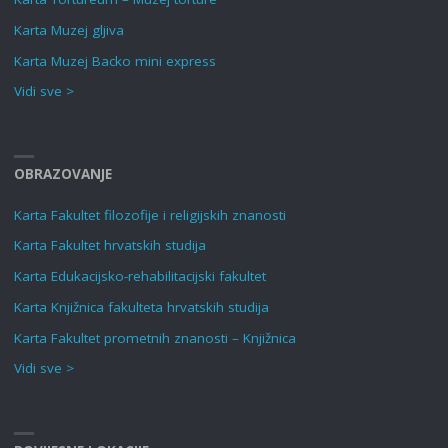
Karta Muzej gljiva
Karta Muzej Backo mini express
Vidi sve >
OBRAZOVANJE
Karta Fakultet filozofije i religijskih znanosti
Karta Fakultet hrvatskih studija
Karta Edukacijsko-rehabilitacijski fakultet
Karta Knjižnica fakulteta hrvatskih studija
Karta Fakultet prometnih znanosti – Knjižnica
Vidi sve >