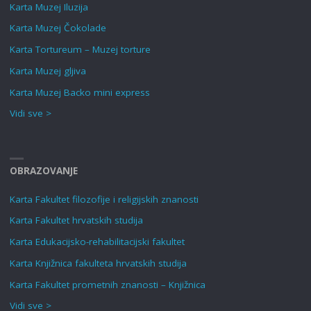
Karta Muzej Iluzija
Karta Muzej Čokolade
Karta Tortureum – Muzej torture
Karta Muzej gljiva
Karta Muzej Backo mini express
Vidi sve >
OBRAZOVANJE
Karta Fakultet filozofije i religijskih znanosti
Karta Fakultet hrvatskih studija
Karta Edukacijsko-rehabilitacijski fakultet
Karta Knjižnica fakulteta hrvatskih studija
Karta Fakultet prometnih znanosti – Knjižnica
Vidi sve >