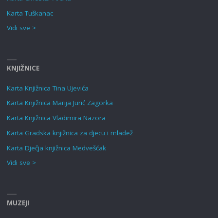
Karta Tuškanac
Vidi sve >
KNJIŽNICE
Karta Knjižnica Tina Ujevića
Karta Knjižnica Marija Jurić Zagorka
Karta Knjižnica Vladimira Nazora
Karta Gradska knjižnica za djecu i mladež
Karta Dječja knjižnica Medvešćak
Vidi sve >
MUZEJI