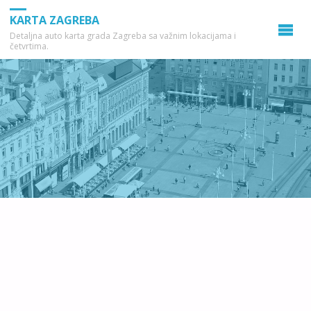
KARTA ZAGREBA
Detaljna auto karta grada Zagreba sa važnim lokacijama i
četvrtima.