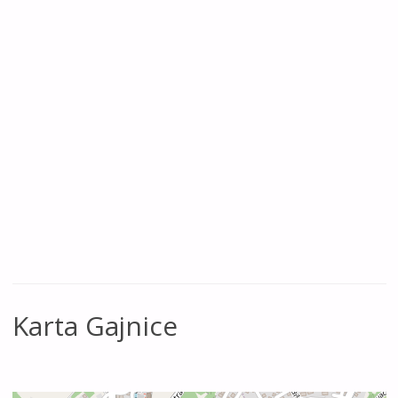
Karta Gajnice